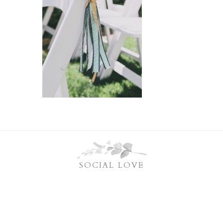
SOCIAL LOVE