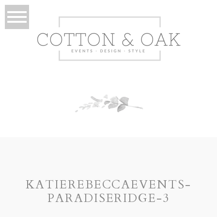
KATIEREBECCAEVENTS-
PARADISERIDGE-3