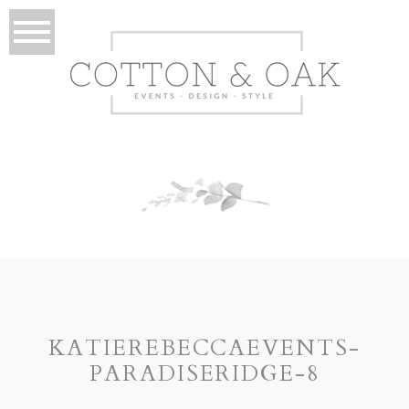
KATIEREBECCAEVENTS-
PARADISERIDGE-8