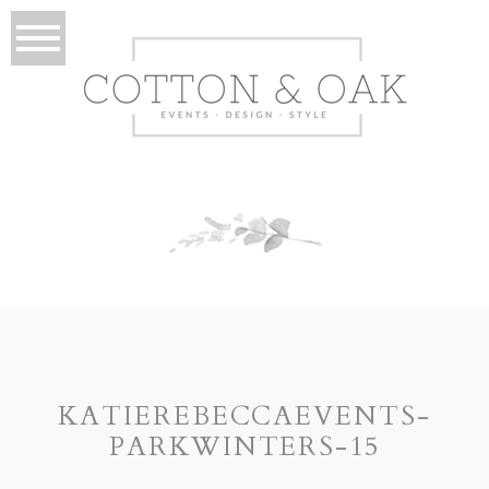
KATIEREBECCAEVENTS-
PARKWINTERS-15