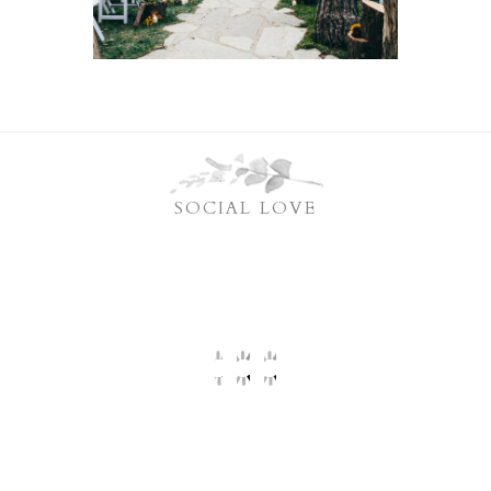
SOCIAL LOVE