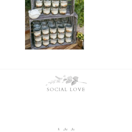
SOCIAL LOVE