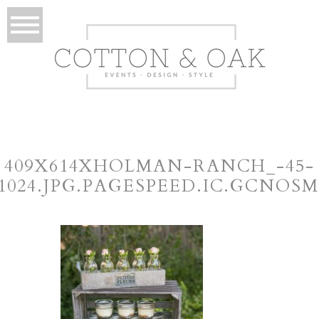
409X614XHOLMAN-RANCH_-45-
×1024.JPG.PAGESPEED.IC.GCNOSM