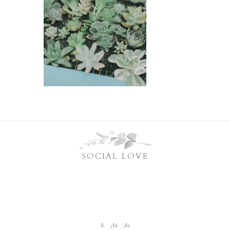
SOCIAL LOVE