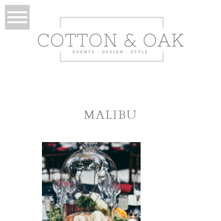
MALIBU