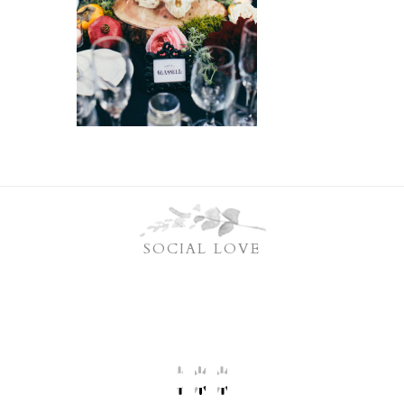
SOCIAL LOVE