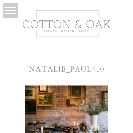
NATALIE_PAUL410