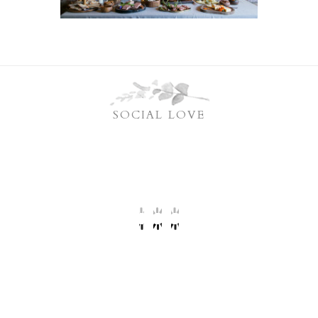
SOCIAL LOVE