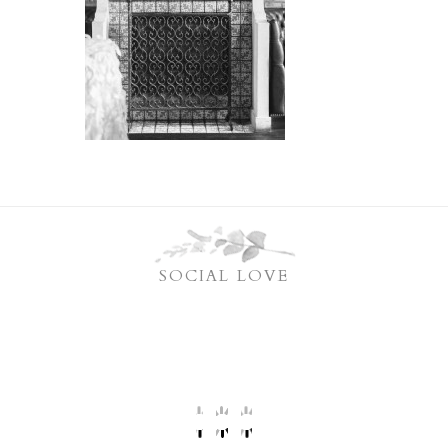
SOCIAL LOVE