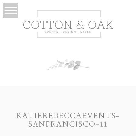
KATIEREBECCAEVENTS-
SANFRANCISCO-11