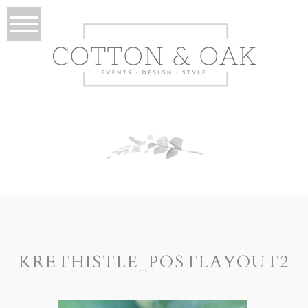
KRETHISTLE_POSTLAYOUT2